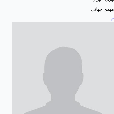
مهدی جهانی