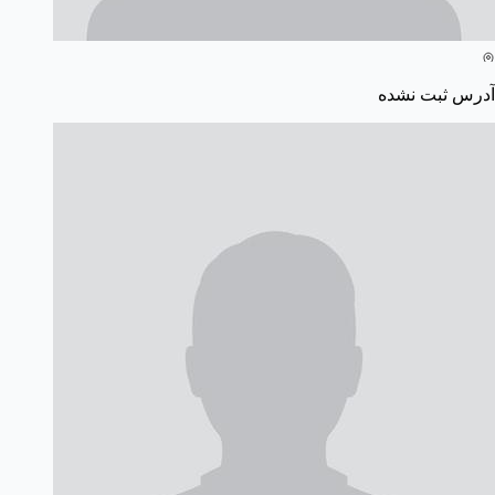
آدرس ثبت نشده