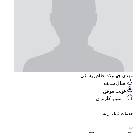
مهدی جهانی
کد نظام پزشکی :
-
سال سابقه
-
نوبت موفق
-
امتیاز کاربران
خدمات قابل ارائه