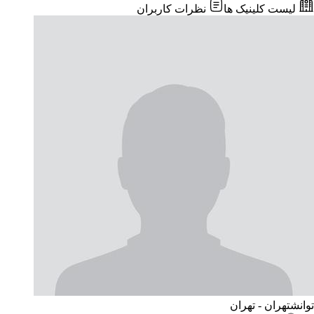
لیست کلینیک ها
نظرات کاربران
توانش
تهران - تهران