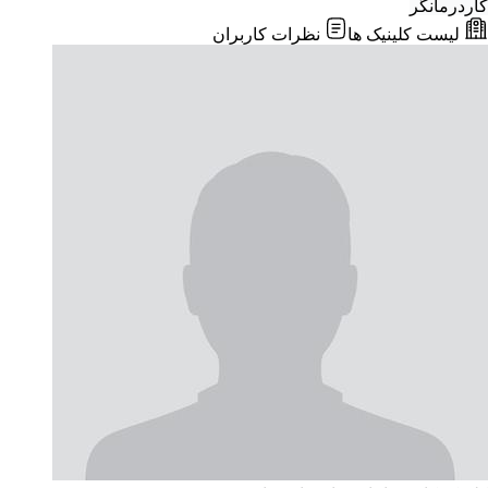
کاردرمانگر
لیست کلینیک ها
نظرات کاربران