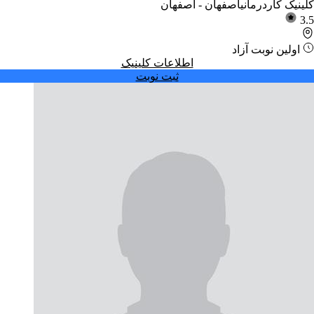
کلینیک کاردرمانی
اصفهان - اصفهان
3.5
اولین نوبت آزاد
اطلاعات کلینیک
ثبت نوبت