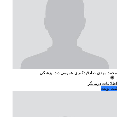
محمد مهدی صادقی
دکتری عمومی دندانپزشکی
-
اطلاعات درمانگر
ثبت نوبت