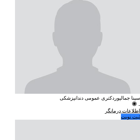
سینا جمالپور
دکتری عمومی دندانپزشکی
-
اطلاعات درمانگر
ثبت نوبت