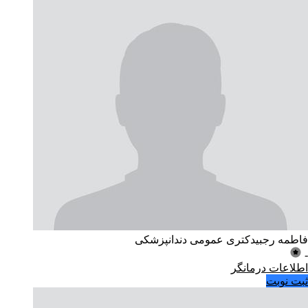
فاطمه رجبی
دکتری عمومی دندانپزشکی
-
اطلاعات درمانگر
ثبت نوبت