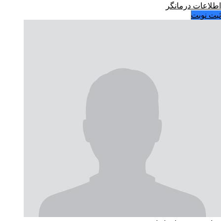
اطلاعات درمانگر
ثبت نوبت