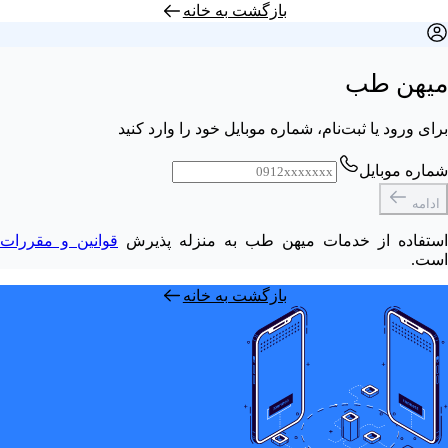
بازگشت به خانه
میهن طب
برای ورود یا ثبت‌نام، شماره موبایل خود را وارد کنید
شماره موبایل
ادامه
استفاده از خدمات میهن‌ طب به منزله پذیرش
قوانین و مقررات
است.
بازگشت به خانه