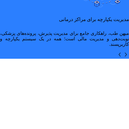
مدیریت یکپارچه برای مراکز درمانی
میهن طب، راهکاری جامع برای مدیریت پذیرش، پرونده‌های پزشکی،
نوبت‌دهی و مدیریت مالی است؛ همه در یک سیستم یکپارچه و
کاربرپسند.