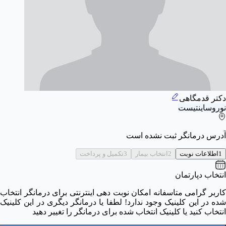
دکتر قدمگاهی
نوروساینتیست
آدرس درمانگر ثبت نشده است
1
اطلاعات نوبت
2
انتخاب بیمار
3
تکمیل و پرداخت
انتخاب دپارتمان
کاربر گرامی متاسفانه امکان نوبت دهی اینترنتی برای درمانگر انتخاب
شده در این کلینیک وجود ندارد! لطفا یا درمانگر دیگری در این کلینیک
انتخاب کنید یا کلینیک انتخاب شده برای درمانگر را تغییر دهید