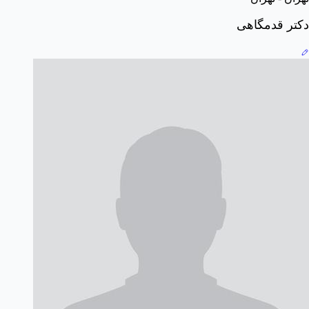
دکتر قدمگاهی