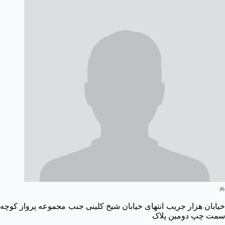
خیابان هزار جریب انتهای خیابان شیخ کلینی جنب مجموعه پرواز کوچه
سمت چپ دومین پلاک