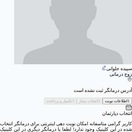
سپیده جلوانی
زوج درمانی
آدرس درمانگر ثبت نشده است
1
اطلاعات نوبت
2
انتخاب بیمار
3
تکمیل و پرداخت
انتخاب دپارتمان
کاربر گرامی متاسفانه امکان نوبت دهی اینترنتی برای درمانگر انتخاب
شده در این کلینیک وجود ندارد! لطفا یا درمانگر دیگری در این کلینیک