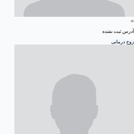
آدرس ثبت نشده
زوج درمانی