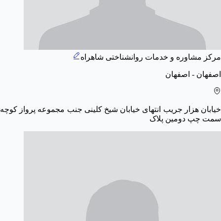
مرکز مشاوره و خدمات روانشناختی شاهراه
اصفهان - اصفهان
خیابان هزار جریب انتهای خیابان شیخ کلینی جنب مجموعه پرواز کوچه
سمت چپ دومین پلاک