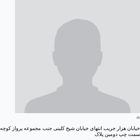
خیابان هزار جریب انتهای خیابان شیخ کلینی جنب مجموعه پرواز کوچه
سمت چپ دومین پلاک