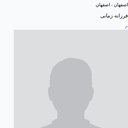
اصفهان - اصفهان
فرزانه زمانی