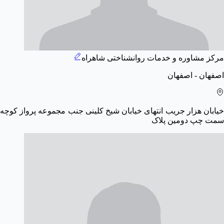
مرکز مشاوره و خدمات روانشناختی شاهراه
اصفهان - اصفهان
خیابان هزار جریب انتهای خیابان شیخ کلینی جنب مجموعه پرواز کوچه
سمت چپ دومین پلاک