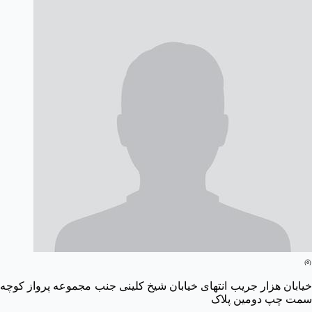
خیابان هزار جریب انتهای خیابان شیخ کلینی جنب مجموعه پرواز کوچه
سمت چپ دومین پلاک