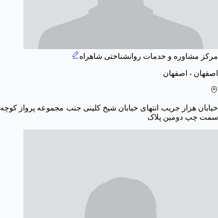
مرکز مشاوره و خدمات روانشناختی شاهراه
اصفهان - اصفهان
خیابان هزار جریب انتهای خیابان شیخ کلینی جنب مجموعه پرواز کوچه
سمت چپ دومین پلاک