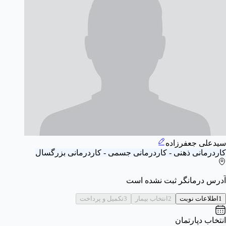
سیدعلی جعفرزاده
کاردرمانی ذهنی - کاردرمانی جسمی - کاردرمانی بزرگسال
آدرس درمانگر ثبت نشده است
1
اطلاعات نوبت
2
انتخاب بیمار
3
تکمیل و پرداخت
انتخاب دپارتمان