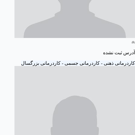
آدرس ثبت نشده
کاردرمانی ذهنی - کاردرمانی جسمی - کاردرمانی بزرگسال