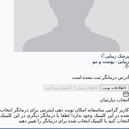
پزشک زیبایی
زیبایی - پوست و مو
آدرس درمانگر ثبت نشده است
1
اطلاعات نوبت
2
انتخاب بیمار
3
تکمیل و پرداخت
انتخاب دپارتمان
کاربر گرامی متاسفانه امکان نوبت دهی اینترنتی برای درمانگر انتخاب
شده در این کلینیک وجود ندارد! لطفا یا درمانگر دیگری در این کلینیک
انتخاب کنید یا کلینیک انتخاب شده برای درمانگر را تغییر دهید