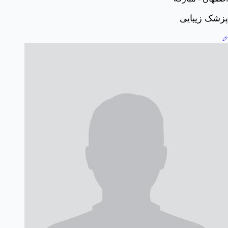
پزشک زیبایی