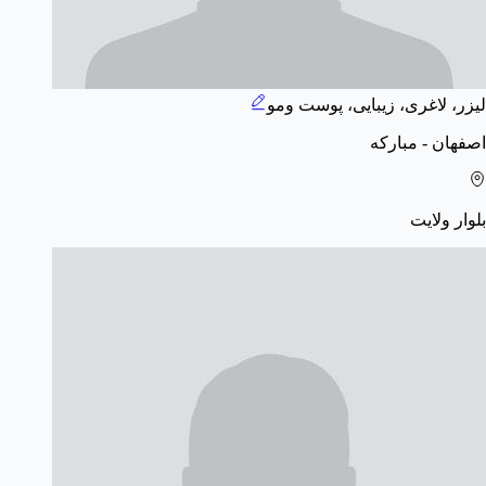
لیزر، لاغری، زیبایی، پوست ومو
اصفهان - مبارکه
بلوار ولایت