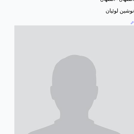
نوشین لوئیان