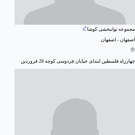
مجموعه توانبخشی کوشا
اصفهان - اصفهان
چهارراه فلسطین ابتدای خیابان فردوسی کوچه 28 فروردین