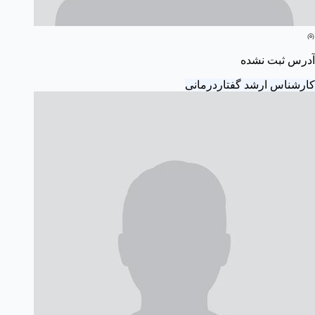
آدرس ثبت نشده
کارشناس ارشد گفتاردرمانی