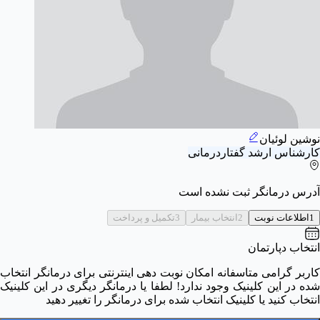
نوشین لوئیان
کارشناس ارشد گفتاردرمانی
آدرس درمانگر ثبت نشده است
1
اطلاعات نوبت
2
انتخاب بیمار
3
تکمیل و پرداخت
انتخاب دپارتمان
کاربر گرامی متاسفانه امکان نوبت دهی اینترنتی برای درمانگر انتخاب
شده در این کلینیک وجود ندارد! لطفا یا درمانگر دیگری در این کلینیک
انتخاب کنید یا کلینیک انتخاب شده برای درمانگر را تغییر دهید