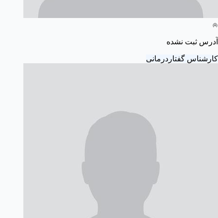
آدرس ثبت نشده
کارشناس گفتاردرمانی