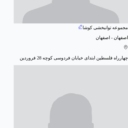
مجموعه توانبخشی کوشا
اصفهان - اصفهان
چهارراه فلسطین ابتدای خیابان فردوسی کوچه 28 فروردین