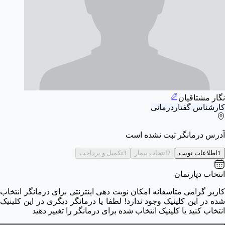
نگار مشتاقیان
کارشناس گفتاردرمانی
آدرس درمانگر ثبت نشده است
1
اطلاعات نوبت
2
انتخاب بیمار
3
تکمیل و پرداخت
انتخاب دپارتمان
کاربر گرامی متاسفانه امکان نوبت دهی اینترنتی برای درمانگر انتخاب
شده در این کلینیک وجود ندارد! لطفا یا درمانگر دیگری در این کلینیک
انتخاب کنید یا کلینیک انتخاب شده برای درمانگر را تغییر دهید