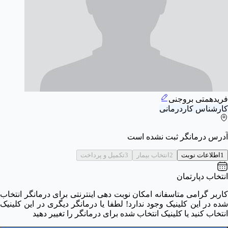
فریدهمتی بروجنی
کارشناس کاردرمانی
آدرس درمانگر ثبت نشده است
1
اطلاعات نوبت
2
انتخاب بیمار
3
تکمیل و پرداخت
انتخاب دپارتمان
کاربر گرامی متاسفانه امکان نوبت دهی اینترنتی برای درمانگر انتخاب
شده در این کلینیک وجود ندارد! لطفا یا درمانگر دیگری در این کلینیک
انتخاب کنید یا کلینیک انتخاب شده برای درمانگر را تغییر دهید