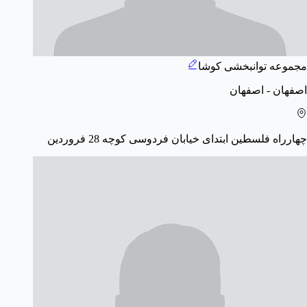
مجموعه توانبخشی کوشا
اصفهان - اصفهان
چهارراه فلسطین ابتدای خیابان فردوسی کوچه 28 فروردین