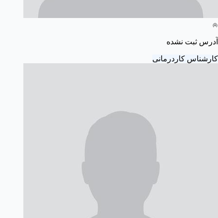
آدرس ثبت نشده
کارشناس کاردرمانی