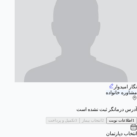
نگار امیدوار
مشاوره خانواده
آدرس درمانگر ثبت نشده است
1
اطلاعات نوبت
2
انتخاب بیمار
3
تکمیل و پرداخت
انتخاب دپارتمان