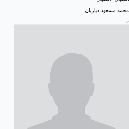
محمد مسعود دیاریان