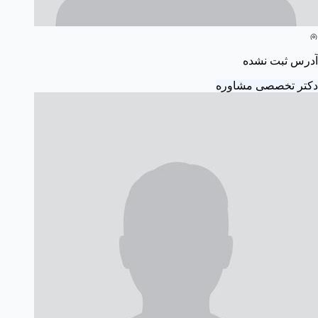
آدرس ثبت نشده
دکتر تخصصی مشاوره