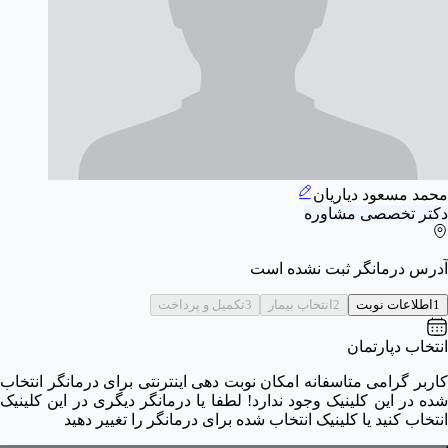
محمد مسعود دیاریان
دکتر تخصصی مشاوره
آدرس درمانگر ثبت نشده است
1
اطلاعات نوبت
2
انتخاب بیمار
3
تکمیل و پرداخت
انتخاب دپارتمان
کاربر گرامی متاسفانه امکان نوبت دهی اینترنتی برای درمانگر انتخاب
شده در این کلینیک وجود ندارد! لطفا یا درمانگر دیگری در این کلینیک
انتخاب کنید یا کلینیک انتخاب شده برای درمانگر را تغییر دهید