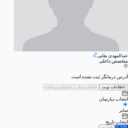
عبدالمهدی بقایی
متخصص داخلی
آدرس درمانگر ثبت نشده است
1
اطلاعات نوبت
2
انتخاب بیمار
3
تکمیل و پرداخت
انتخاب دپارتمان
سایر
انتخاب تاریخ
مرداد
شهریور