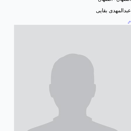
عبدالمهدی بقایی