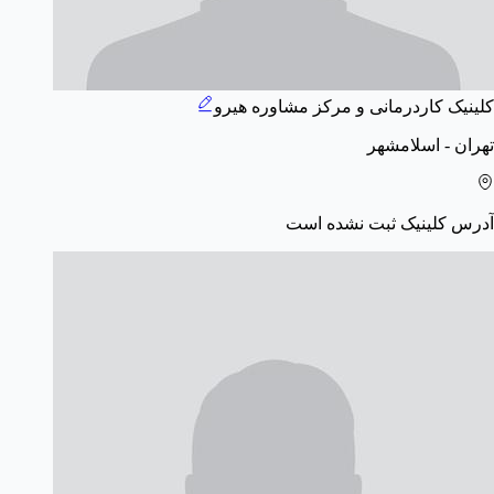
کلینیک کاردرمانی و مرکز مشاوره هیرو
تهران - اسلامشهر
آدرس کلینیک ثبت نشده است