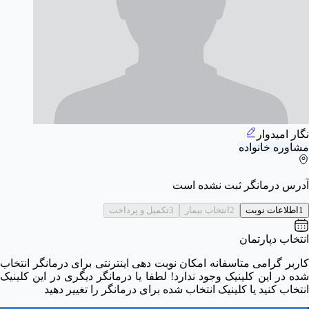
نگار امیدوار
مشاوره خانواده
آدرس درمانگر ثبت نشده است
1
اطلاعات نوبت
2
انتخاب بیمار
3
تکمیل و پرداخت
انتخاب دپارتمان
کاربر گرامی متاسفانه امکان نوبت دهی اینترنتی برای درمانگر انتخاب
شده در این کلینیک وجود ندارد! لطفا یا درمانگر دیگری در این کلینیک
انتخاب کنید یا کلینیک انتخاب شده برای درمانگر را تغییر دهید