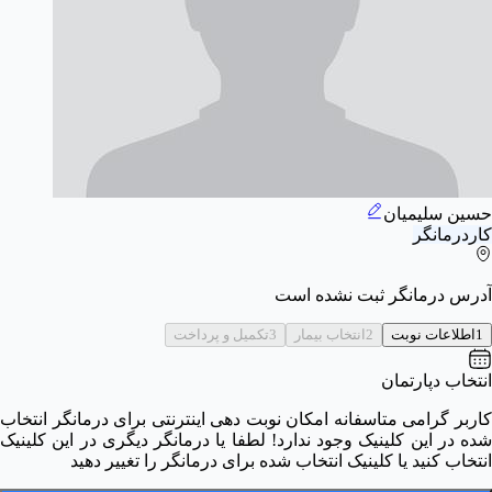
حسین سلیمیان
کاردرمانگر
آدرس درمانگر ثبت نشده است
1
اطلاعات نوبت
2
انتخاب بیمار
3
تکمیل و پرداخت
انتخاب دپارتمان
کاربر گرامی متاسفانه امکان نوبت دهی اینترنتی برای درمانگر انتخاب
شده در این کلینیک وجود ندارد! لطفا یا درمانگر دیگری در این کلینیک
انتخاب کنید یا کلینیک انتخاب شده برای درمانگر را تغییر دهید