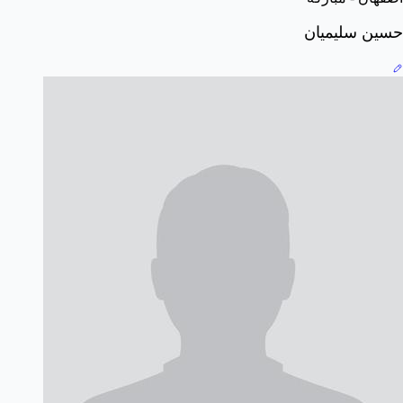
حسین سلیمیان