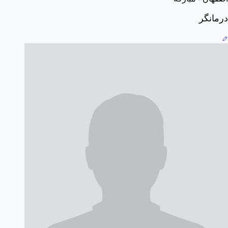
درمانگر