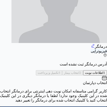
درمانگر
فیزیوتراپی
آدرس درمانگر ثبت نشده است
1
اطلاعات نوبت
2
انتخاب بیمار
3
تکمیل و پرداخت
انتخاب دپارتمان
کاربر گرامی متاسفانه امکان نوبت دهی اینترنتی برای درمانگر انتخاب
شده در این کلینیک وجود ندارد! لطفا یا درمانگر دیگری در این کلینیک
انتخاب کنید یا کلینیک انتخاب شده برای درمانگر را تغییر دهید