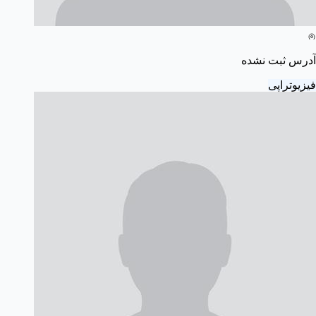
آدرس ثبت نشده
فیزیوتراپی