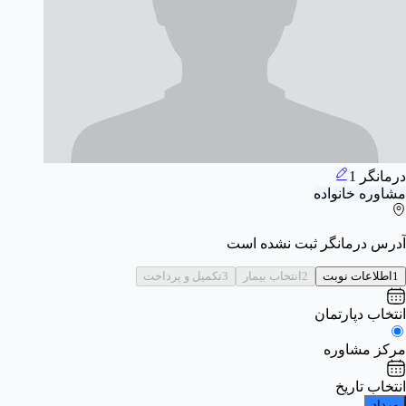
درمانگر 1
مشاوره خانواده
آدرس درمانگر ثبت نشده است
1
اطلاعات نوبت
2
انتخاب بیمار
3
تکمیل و پرداخت
انتخاب دپارتمان
مرکز مشاوره
انتخاب تاریخ
مرداد