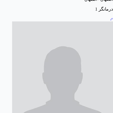
درمانگر 1