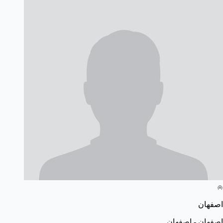
اصفهان
اصفهان - اصفهان