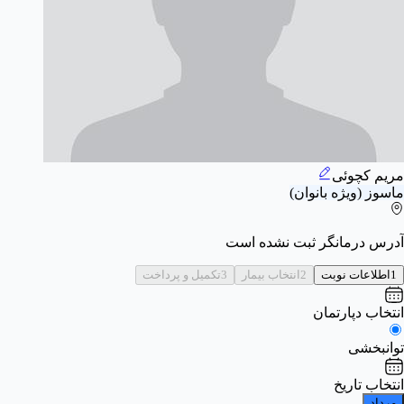
مریم کچوئی
ماسوز (ویژه بانوان)
آدرس درمانگر ثبت نشده است
1
اطلاعات نوبت
2
انتخاب بیمار
3
تکمیل و پرداخت
انتخاب دپارتمان
توانبخشی
انتخاب تاریخ
مرداد