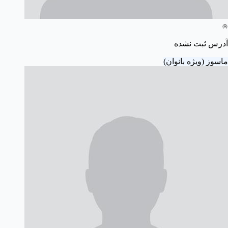
آدرس ثبت نشده
ماسوز (ویژه بانوان)