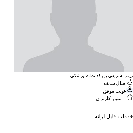
زینب شریفی پور
کد نظام پزشکی :
-
سال سابقه
-
نوبت موفق
-
امتیاز کاربران
خدمات قابل ارائه