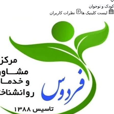
کودک و نوجوان
لیست کلینیک ها
نظرات کاربران