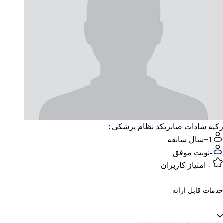
زکیه سادات صابری
کد نظام پزشکی :
1+
سال سابقه
-
نوبت موفق
-
امتیاز کاربران
خدمات قابل ارائه