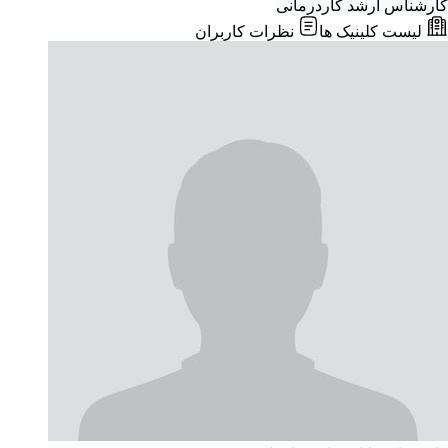
کارشناس ارشد کاردرمانی
لیست کلینیک ها
نظرات کاربران