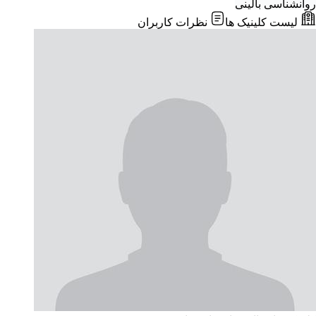
روانشناسی بالینی
لیست کلینیک ها
نظرات کاربران