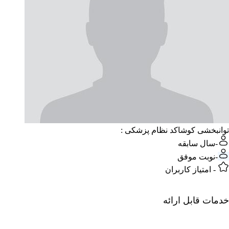
توانبخشی کوشا
کد نظام پزشکی :
-
سال سابقه
-
نوبت موفق
-
امتیاز کاربران
خدمات قابل ارائه