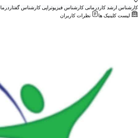
کارشناس ارشد کاردرمانی
کارشناس فیزیوتراپی
کارشناس گفتاردرما
لیست کلینیک ها
نظرات کاربران