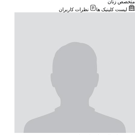
متخصص زنان
لیست کلینیک ها
نظرات کاربران