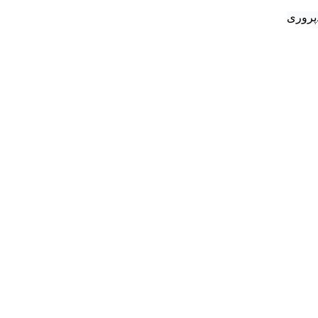
پروری