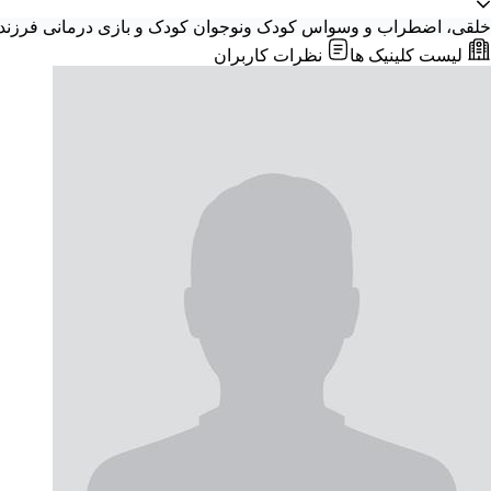
خلقی، اضطراب و وسواس
کودک ونوجوان
کودک و بازی درمانی
فرزند
لیست کلینیک ها
نظرات کاربران