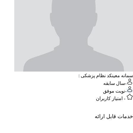
سمانه معین
کد نظام پزشکی :
-
سال سابقه
-
نوبت موفق
-
امتیاز کاربران
خدمات قابل ارائه