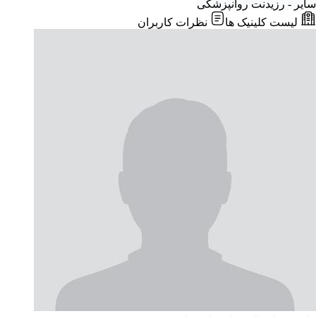
سایر - رزیدنت روانپزشکی
لیست کلینیک ها
نظرات کاربران