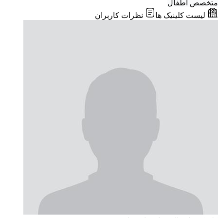
متخصص اطفال
لیست کلینیک ها
نظرات کاربران