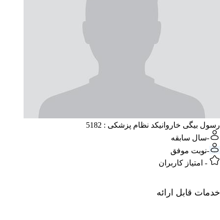
رسول بیگی خاروانی
کد نظام پزشکی : 5182
-
سال سابقه
-
نوبت موفق
-
امتیاز کاربران
خدمات قابل ارائه