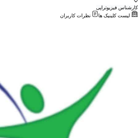
کارشناس فیزیوتراپی
لیست کلینیک ها
نظرات کاربران