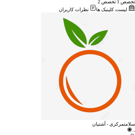
تخصص 1
تخصص 2
لیست کلینیک ها
نظرات کاربران
سلامت
مرکزی - آشتیان
-