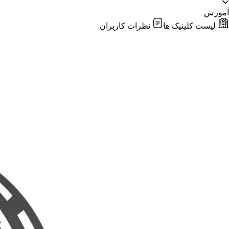
آموزش
لیست کلینیک ها
نظرات کاربران