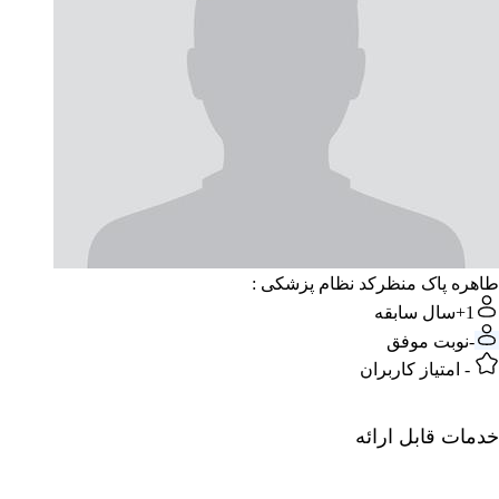
طاهره پاک منظر
کد نظام پزشکی :
1+
سال سابقه
-
نوبت موفق
-
امتیاز کاربران
خدمات قابل ارائه