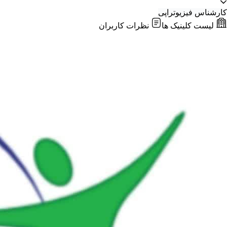
کارشناس فیزیوتراپی
لیست کلینیک ها
نظرات کاربران