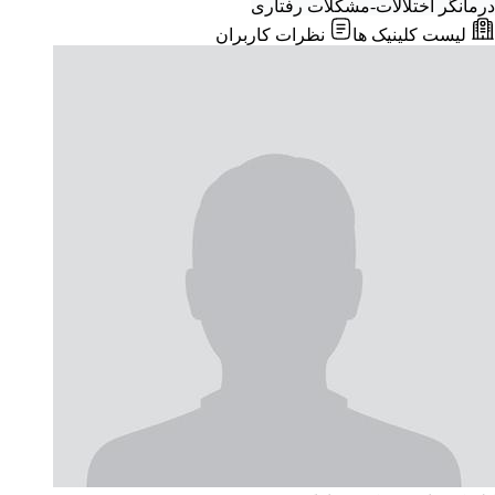
درمانگر اختلالات-مشکلات رفتاری
لیست کلینیک ها
نظرات کاربران