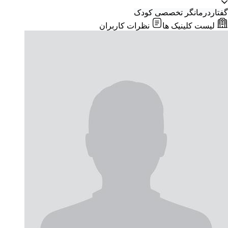
گفتاردرمانگر تخصصی کودک
لیست کلینیک ها
نظرات کاربران