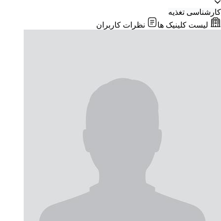
کارشناسی تغذیه
لیست کلینیک ها
نظرات کاربران