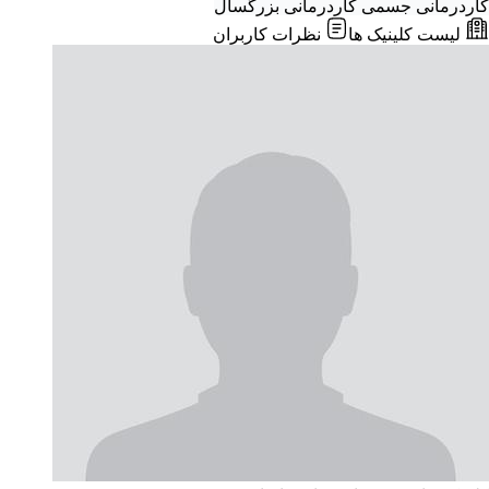
کاردرمانی جسمی
کاردرمانی بزرگسال
لیست کلینیک ها
نظرات کاربران