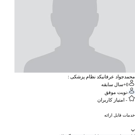
محمدجواد عرفانی
کد نظام پزشکی :
0+
سال سابقه
-
نوبت موفق
-
امتیاز کاربران
خدمات قابل ارائه