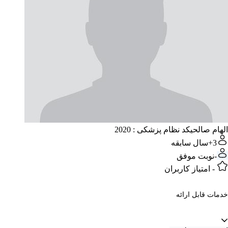
الهام صالحی
کد نظام پزشکی : 2020
3+
سال سابقه
-
نوبت موفق
-
امتیاز کاربران
خدمات قابل ارائه