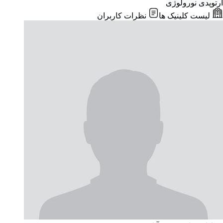
ارتوپدی
نورولوژی
لیست کلینیک ها
نظرات کاربران