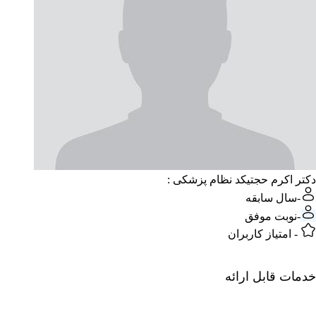
دکتر اکرم حجتی
کد نظام پزشکی :
-
سال سابقه
-
نوبت موفق
-
امتیاز کاربران
خدمات قابل ارائه