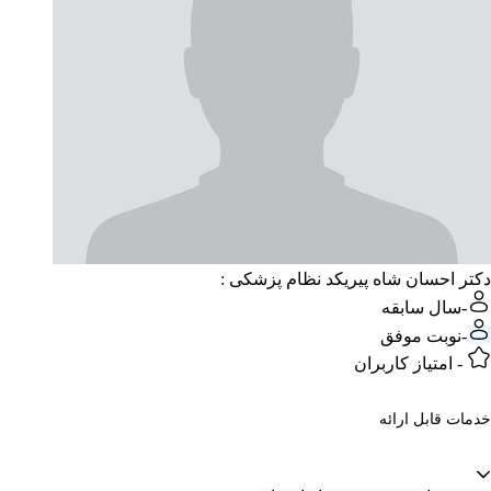
دکتر احسان شاه پیری
کد نظام پزشکی :
-
سال سابقه
-
نوبت موفق
-
امتیاز کاربران
خدمات قابل ارائه