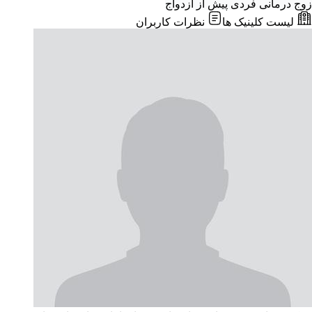
زوج درمانی
فردی
پیش از ازدواج
لیست کلینیک ها
نظرات کاربران