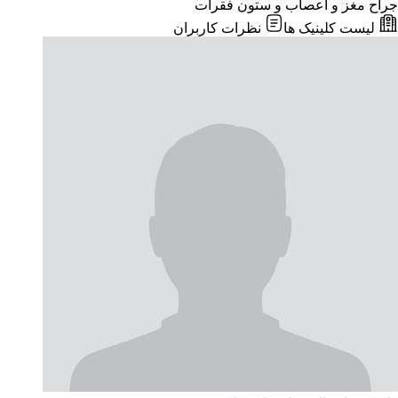
جراح مغز و اعصاب و ستون فقرات
لیست کلینیک ها
نظرات کاربران