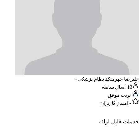
علیرضا جهرمی
کد نظام پزشکی :
13+
سال سابقه
-
نوبت موفق
-
امتیاز کاربران
خدمات قابل ارائه