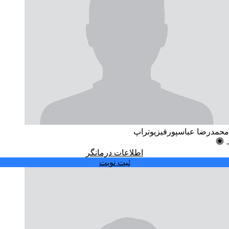
محمدرضا عباسپور
فیزیوتراپ
-
اطلاعات درمانگر
ثبت نوبت